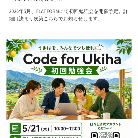
2026年5月、FLATFORMにて初回勉強会を開催予定。詳
細は決まり次第こちらでお知らせします。